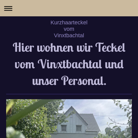
Kurzhaarteckel
vom
Vinxtbachtal
Hier wohnen wir Teckel
vom Vinxtbachtal und
unser Personal.